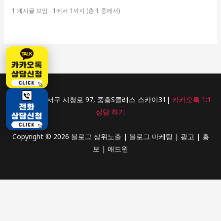
1 게시글 보임 - 1에서 1까지 (총 1 중에서)
광주광역시 서구 시청로 97, 중흥S클래스 스카이31|
카카오톡 1:1
상담 하기
Copyright © 2026 블로그 상위노출 | 블로그 마케팅 | 광고 | 홍
보 | 애드윈